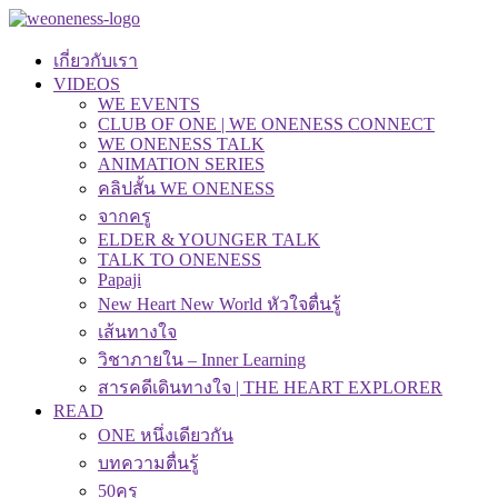
เกี่ยวกับเรา
VIDEOS
WE EVENTS
CLUB OF ONE | WE ONENESS CONNECT
WE ONENESS TALK
ANIMATION SERIES
คลิปสั้น WE ONENESS
จากครู
ELDER & YOUNGER TALK
TALK TO ONENESS
Papaji
New Heart New World หัวใจตื่นรู้
เส้นทางใจ
วิชาภายใน – Inner Learning
สารคดีเดินทางใจ | THE HEART EXPLORER
READ
ONE หนึ่งเดียวกัน
บทความตื่นรู้
50คุรุ