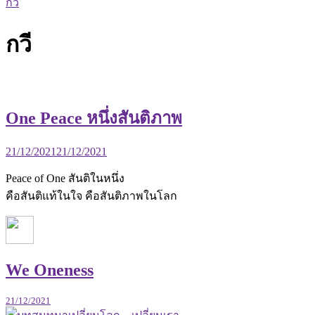
กวี
กวี
One Peace หนึ่งสันติภาพ
21/12/2021
21/12/2021
Peace of One สันติในหนึ่ง
คือสันติแท้ในใจ คือสันติภาพในโลก
We Oneness
21/12/2021