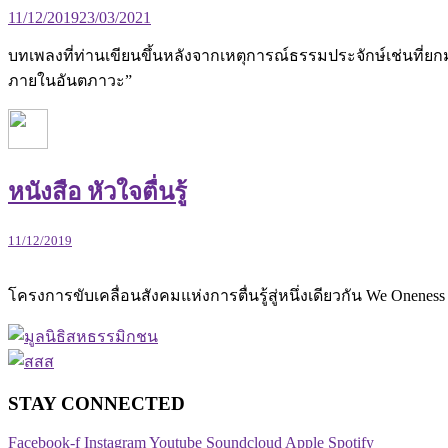
11/12/2019
23/03/2021
บทเพลงที่ท่านเขียนขึ้นหลังจากเหตุการณ์ธรรมประจักษ์เช่นที่
ภายในอันตภาวะ”
หนังสือ หัวใจตื่นรู้
11/12/2019
โครงการขับเคลื่อนสังคมแห่งการตื่นรู้สู่หนึ่งเดียวกัน We O
STAY CONNECTED​
Facebook-f
Instagram
Youtube
Soundcloud
Apple
Spotify