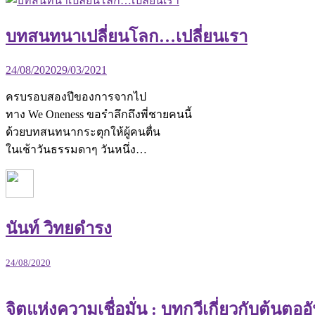
บทสนทนาเปลี่ยนโลก…เปลี่ยนเรา
24/08/2020
29/03/2021
ครบรอบสองปีของการจากไป
ทาง We Oneness ขอรำลึกถึงพี่ชายคนนี้
ด้วยบทสนทนากระตุกให้ผู้คนตื่น
ในเช้าวันธรรมดาๆ วันหนึ่ง…
นันท์ วิทยดำรง
24/08/2020
จิตแห่งความเชื่อมั่น : บทกวีเกี่ยวกับต้นตอ