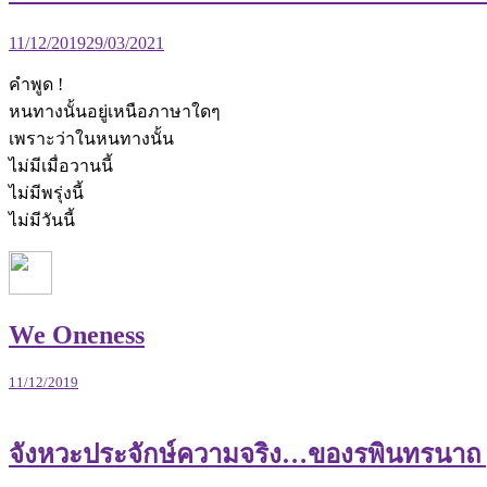
11/12/2019
29/03/2021
คำพูด !
หนทางนั้นอยู่เหนือภาษาใดๆ
เพราะว่าในหนทางนั้น
ไม่มีเมื่อวานนี้
ไม่มีพรุ่งนี้
ไม่มีวันนี้
We Oneness
11/12/2019
จังหวะประจักษ์ความจริง…ของรพินทรนาถ 