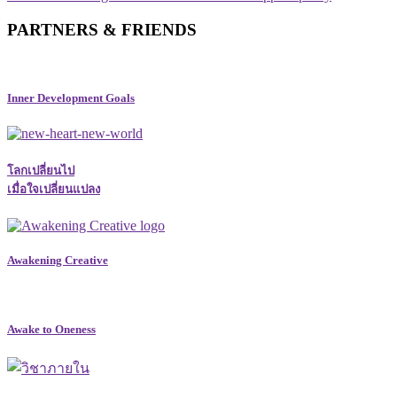
PARTNERS & FRIENDS
Inner Development Goals
โลกเปลี่ยนไป
เมื่อใจเปลี่ยนแปลง
Awakening Creative
Awake to Oneness