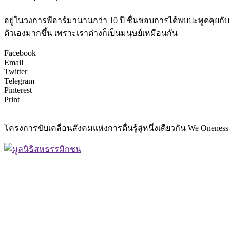
อยู่ในวงการพีอาร์มานานกว่า 10 ปี ชื่นชอบการได้พบปะพูดคุยกับ
ตัวเองมากขึ้น เพราะเราต่างก็เป็นมนุษย์เหมือนกัน
Facebook
Email
Twitter
Telegram
Pinterest
Print
โครงการขับเคลื่อนสังคมแห่งการตื่นรู้สู่หนึ่งเดียวกัน We O