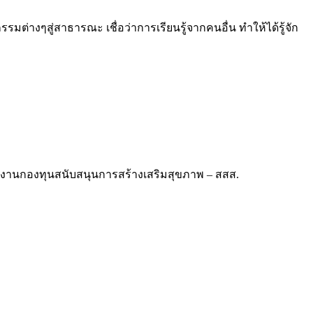
ต่างๆสู่สาธารณะ เชื่อว่าการเรียนรู้จากคนอื่น ทำให้ได้รู้จัก
นักงานกองทุนสนับสนุนการสร้างเสริมสุขภาพ – สสส.