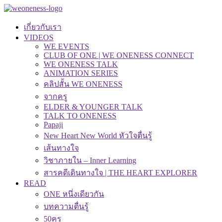
เกี่ยวกับเรา
VIDEOS
WE EVENTS
CLUB OF ONE | WE ONENESS CONNECT
WE ONENESS TALK
ANIMATION SERIES
คลิปสั้น WE ONENESS
จากครู
ELDER & YOUNGER TALK
TALK TO ONENESS
Papaji
New Heart New World หัวใจตื่นรู้
เส้นทางใจ
วิชาภายใน – Inner Learning
สารคดีเดินทางใจ | THE HEART EXPLORER
READ
ONE หนึ่งเดียวกัน
บทความตื่นรู้
50คุรุ