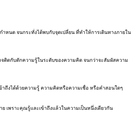
หนด จนกระทั่งได้พบกับจุดเปลี่ยน ที่ทำให้การเดินทางภายใน
ราอาจติดกับดักความรู้ในระดับของความคิด จนกว่าจะสัมผัสความ
าถึงได้ด้วยความรู้ ความคิดหรือความเชื่อ หรือคำสอนใดๆ
 เพราะคุณรู้และเข้าถึงแล้วในความเป็นหนึ่งเดียวกัน