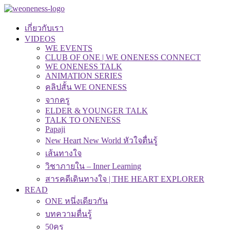
เกี่ยวกับเรา
VIDEOS
WE EVENTS
CLUB OF ONE | WE ONENESS CONNECT
WE ONENESS TALK
ANIMATION SERIES
คลิปสั้น WE ONENESS
จากครู
ELDER & YOUNGER TALK
TALK TO ONENESS
Papaji
New Heart New World หัวใจตื่นรู้
เส้นทางใจ
วิชาภายใน – Inner Learning
สารคดีเดินทางใจ | THE HEART EXPLORER
READ
ONE หนึ่งเดียวกัน
บทความตื่นรู้
50คุรุ