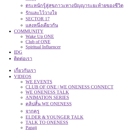
ตระหนักรู้สู่สุขภาวะทางปัญญาระยะท้ายของชีวิต
รักและไว้วางใจ
SECTOR 17
แสงหนึ่งเดียวกัน
COMMUNITY
Wake Up ONE
Club of ONE
Spiritual Influencer
IDG
ติดต่อเรา
เกี่ยวกับเรา
VIDEOS
WE EVENTS
CLUB OF ONE | WE ONENESS CONNECT
WE ONENESS TALK
ANIMATION SERIES
คลิปสั้น WE ONENESS
จากครู
ELDER & YOUNGER TALK
TALK TO ONENESS
Papaji