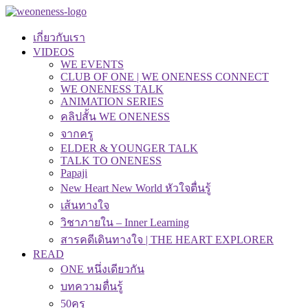
เกี่ยวกับเรา
VIDEOS
WE EVENTS
CLUB OF ONE | WE ONENESS CONNECT
WE ONENESS TALK
ANIMATION SERIES
คลิปสั้น WE ONENESS
จากครู
ELDER & YOUNGER TALK
TALK TO ONENESS
Papaji
New Heart New World หัวใจตื่นรู้
เส้นทางใจ
วิชาภายใน – Inner Learning
สารคดีเดินทางใจ | THE HEART EXPLORER
READ
ONE หนึ่งเดียวกัน
บทความตื่นรู้
50คุรุ