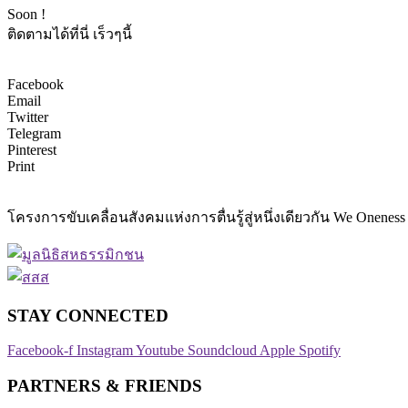
Soon !
ติดตามได้ที่นี่ เร็วๆนี้
Facebook
Email
Twitter
Telegram
Pinterest
Print
โครงการขับเคลื่อนสังคมแห่งการตื่นรู้สู่หนึ่งเดียวกัน We O
STAY CONNECTED​
Facebook-f
Instagram
Youtube
Soundcloud
Apple
Spotify
PARTNERS & FRIENDS