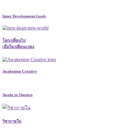
Inner Development Goals
โลกเปลี่ยนไป
เมื่อใจเปลี่ยนแปลง
Awakening Creative
Awake to Oneness
วิชาภายใน