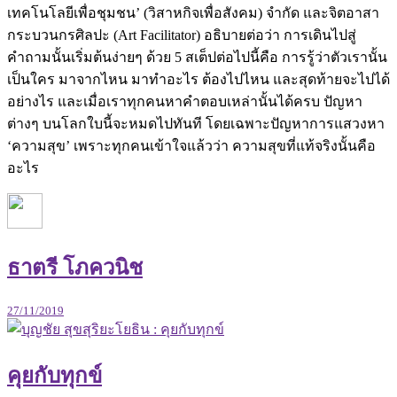
เทคโนโลยีเพื่อชุมชน’ (วิสาหกิจเพื่อสังคม) จำกัด และจิตอาสา
กระบวนกรศิลปะ (Art Facilitator) อธิบายต่อว่า การเดินไปสู่
คำถามนั้นเริ่มต้นง่ายๆ ด้วย 5 สเต็ปต่อไปนี้คือ การรู้ว่าตัวเรานั้น
เป็นใคร มาจากไหน มาทำอะไร ต้องไปไหน และสุดท้ายจะไปได้
อย่างไร และเมื่อเราทุกคนหาคำตอบเหล่านั้นได้ครบ ปัญหา
ต่างๆ บนโลกใบนี้จะหมดไปทันที โดยเฉพาะปัญหาการแสวงหา
‘ความสุข’ เพราะทุกคนเข้าใจแล้วว่า ความสุขที่แท้จริงนั้นคือ
อะไร
ธาตรี โภควนิช
27/11/2019
คุยกับทุกข์