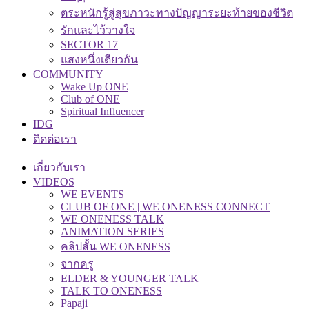
ตระหนักรู้สู่สุขภาวะทางปัญญาระยะท้ายของชีวิต
รักและไว้วางใจ
SECTOR 17
แสงหนึ่งเดียวกัน
COMMUNITY
Wake Up ONE
Club of ONE
Spiritual Influencer
IDG
ติดต่อเรา
เกี่ยวกับเรา
VIDEOS
WE EVENTS
CLUB OF ONE | WE ONENESS CONNECT
WE ONENESS TALK
ANIMATION SERIES
คลิปสั้น WE ONENESS
จากครู
ELDER & YOUNGER TALK
TALK TO ONENESS
Papaji