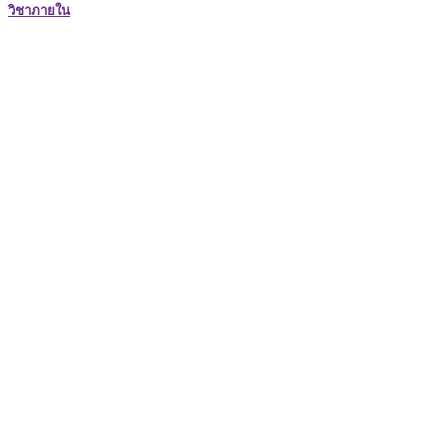
วิชาภายใน