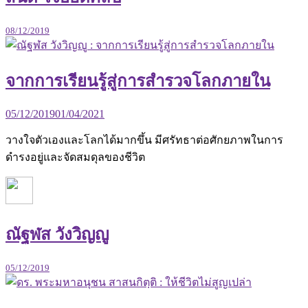
08/12/2019
จากการเรียนรู้สู่การสำรวจโลกภายใน
05/12/2019
01/04/2021
วางใจตัวเองและโลกได้มากขึ้น มีศรัทธาต่อศักยภาพในการ
ดำรงอยู่และจัดสมดุลของชีวิต
ณัฐฬส วังวิญญู
05/12/2019