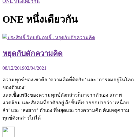
ONE หนึ่งเดียวกัน
ONE หนึ่งเดียวกัน
หยุดกับดักความคิด
08/12/2019
02/04/2021
ความทุกข์ของเขาคือ ‘ความคิดที่ติดกับ’ และ ‘การจมอยู่ในโลก
ของตัวเอง’
และเชื้อเพลิงของความทุกข์ดังกล่าวก็มาจากตัวเอง สภาพ
แวดล้อม และสังคมที่อาศัยอยู่ ถึงขั้นที่เขาออกปากว่า ‘เหนื่อย
ล้า’ และ ‘สงสาร’ ตัวเอง ที่หยุดและวางความคิด ต้นเหตุความ
ทุกข์ดังกล่าวไม่ได้