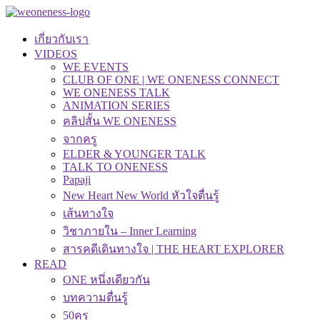
เกี่ยวกับเรา
VIDEOS
WE EVENTS
CLUB OF ONE | WE ONENESS CONNECT
WE ONENESS TALK
ANIMATION SERIES
คลิปสั้น WE ONENESS
จากครู
ELDER & YOUNGER TALK
TALK TO ONENESS
Papaji
New Heart New World หัวใจตื่นรู้
เส้นทางใจ
วิชาภายใน – Inner Learning
สารคดีเดินทางใจ | THE HEART EXPLORER
READ
ONE หนึ่งเดียวกัน
บทความตื่นรู้
50คุรุ