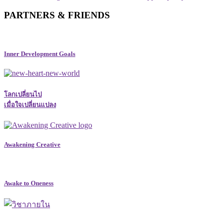
PARTNERS & FRIENDS
Inner Development Goals
โลกเปลี่ยนไป
เมื่อใจเปลี่ยนแปลง
Awakening Creative
Awake to Oneness