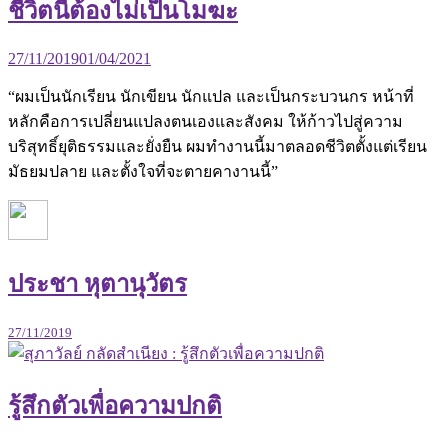
ชีวิตนี้ต้องไม่เป็นโมฆะ
27/11/2019
01/04/2021
“ผมเป็นนักเรียน นักเขียน นักแปล และเป็นกระบวนกร หน้าที่
หลักคือการเปลี่ยนแปลงตนเองและสังคม ให้ก้าวไปสู่ความ
บริสุทธิ์ยุติธรรมและยั่งยืน ผมทำงานนี้มาตลอดชีวิตตั้งแต่เรียน
มัธยมปลาย และตั้งใจที่จะตายคางานนี้”
ประชา หุตานุวัตร
27/11/2019
รู้สึกตัวเพื่อความปกติ