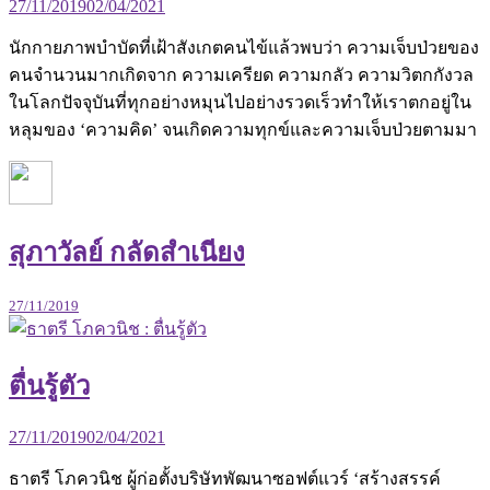
27/11/2019
02/04/2021
นักกายภาพบำบัดที่เฝ้าสังเกตคนไข้แล้วพบว่า ความเจ็บป่วยของ
คนจำนวนมากเกิดจาก ความเครียด ความกลัว ความวิตกกังวล
ในโลกปัจจุบันที่ทุกอย่างหมุนไปอย่างรวดเร็วทำให้เราตกอยู่ใน
หลุมของ ‘ความคิด’ จนเกิดความทุกข์และความเจ็บป่วยตามมา
สุภาวัลย์ กลัดสำเนียง
27/11/2019
ตื่นรู้ตัว
27/11/2019
02/04/2021
ธาตรี โภควนิช ผู้ก่อตั้งบริษัทพัฒนาซอฟต์แวร์ ‘สร้างสรรค์