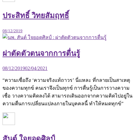
ประสิทธิ์ วิทยสัมฤทธิ์
08/12/2019
ผ่าตัดตัวตนจากการตื่นรู้
08/12/2019
02/04/2021
“ความเชื่อถึง ‘ความจริงแท้ถาวร’ นี่แหละ ที่กลายเป็นสาเหตุ
ของความทุกข์ คนเราจึงเป็นทุกข์ การตื่นรู้เป็นการวางความ
เชื่อ วางความคิดลงได้ สามารถเดินออกจากความคิดไปอยู่ใน
ความตื่นการเปลี่ยนแปลงภายในบุคคลนี้ ทำให้หมดทุกข์”
สันต์ ใจยอดศิลป์