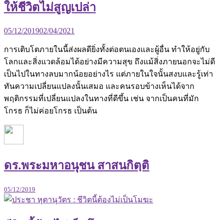
ให้ชีวิตไม่สูญเปล่า
05/12/2019
02/04/2021
การเติบโตภายในนี้ส่งผลดียิ่งทั้งต่อตนเองและผู้อื่น ทำให้อยู่กับ
โลกและสิ่งแวดล้อมได้อย่างมีความสุข ถึงแม้สิ่งภายนอกจะไม่ดี
เป็นไปในทางลบมากน้อยอย่างไร แต่ภายในใจนั้นสงบและรู้เท่า
ทันความเปลี่ยนแปลงนั้นเสมอ และคนรอบข้างเห็นได้จาก
พฤติกรรมที่เปลี่ยนแปลงในทางที่ดีขึ้น เช่น จากเป็นคนที่มัก
โกรธ ก็ไม่ค่อยโกรธ เป็นต้น
ดร.พระมหาอนุชน สาสนกิตฺติ
05/12/2019