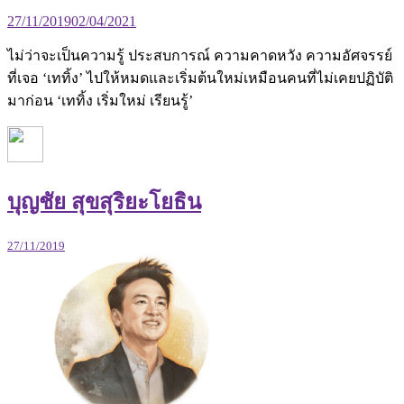
27/11/2019
02/04/2021
ไม่ว่าจะเป็นความรู้ ประสบการณ์ ความคาดหวัง ความอัศจรรย์
ที่เจอ ‘เททิ้ง’ ไปให้หมดและเริ่มต้นใหม่เหมือนคนที่ไม่เคยปฏิบัติ
มาก่อน ‘เททิ้ง เริ่มใหม่ เรียนรู้’
บุญชัย สุขสุริยะโยธิน
27/11/2019