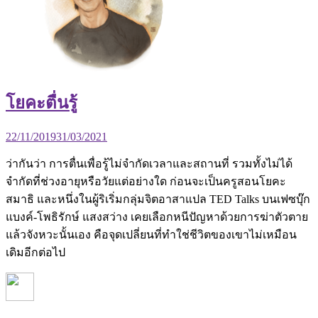
โยคะตื่นรู้
22/11/2019
31/03/2021
ว่ากันว่า การตื่นเพื่อรู้ไม่จำกัดเวลาและสถานที่ รวมทั้งไม่ได้
จำกัดที่ช่วงอายุหรือวัยแต่อย่างใด ก่อนจะเป็นครูสอนโยคะ
สมาธิ และหนึ่งในผู้ริเริ่มกลุ่มจิตอาสาแปล TED Talks บนเฟซบุ๊ก
แบงค์-โพธิรักษ์ แสงสว่าง เคยเลือกหนีปัญหาด้วยการฆ่าตัวตาย
แล้วจังหวะนั้นเอง คือจุดเปลี่ยนที่ทำใช่ชีวิตของเขาไม่เหมือน
เดิมอีกต่อไป