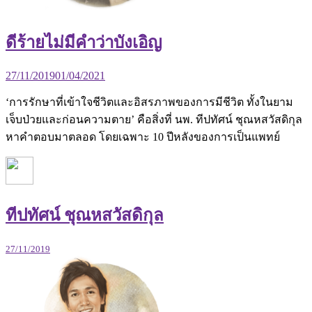
ดีร้ายไม่มีคำว่าบังเอิญ
27/11/2019
01/04/2021
‘การรักษาที่เข้าใจชีวิตและอิสรภาพของการมีชีวิต ทั้งในยาม
เจ็บป่วยและก่อนความตาย’ คือสิ่งที่ นพ. ทีปทัศน์ ชุณหสวัสดิกุล
หาคำตอบมาตลอด โดยเฉพาะ 10 ปีหลังของการเป็นแพทย์
ทีปทัศน์ ชุณหสวัสดิกุล
27/11/2019