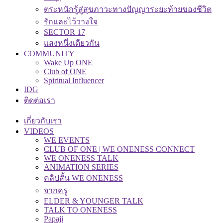
ตระหนักรู้สู่สุขภาวะทางปัญญาระยะท้ายของชีวิต
รักและไว้วางใจ
SECTOR 17
แสงหนึ่งเดียวกัน
COMMUNITY
Wake Up ONE
Club of ONE
Spiritual Influencer
IDG
ติดต่อเรา
เกี่ยวกับเรา
VIDEOS
WE EVENTS
CLUB OF ONE | WE ONENESS CONNECT
WE ONENESS TALK
ANIMATION SERIES
คลิปสั้น WE ONENESS
จากครู
ELDER & YOUNGER TALK
TALK TO ONENESS
Papaji