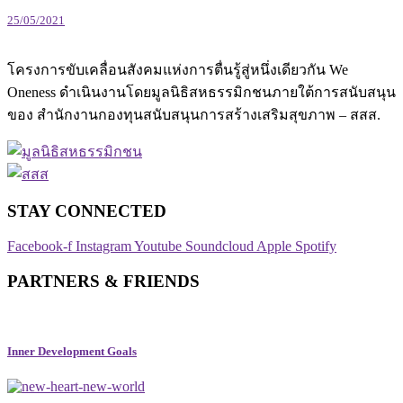
25/05/2021
โครงการขับเคลื่อนสังคมแห่งการตื่นรู้สู่หนึ่งเดียวกัน We
Oneness ดำเนินงานโดยมูลนิธิสหธรรมิกชนภายใต้การสนับสนุน
ของ สำนักงานกองทุนสนับสนุนการสร้างเสริมสุขภาพ – สสส.
STAY CONNECTED​
Facebook-f
Instagram
Youtube
Soundcloud
Apple
Spotify
PARTNERS & FRIENDS
Inner Development Goals