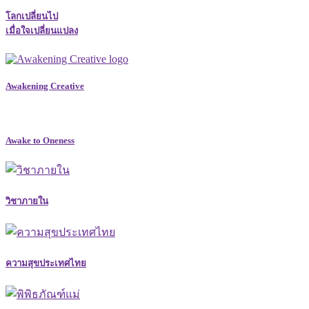
โลกเปลี่ยนไป
เมื่อใจเปลี่ยนแปลง
Awakening Creative
Awake to Oneness
วิชาภายใน
ความสุขประเทศไทย