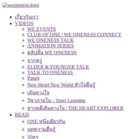
เกี่ยวกับเรา
VIDEOS
WE EVENTS
CLUB OF ONE | WE ONENESS CONNECT
WE ONENESS TALK
ANIMATION SERIES
คลิปสั้น WE ONENESS
จากครู
ELDER & YOUNGER TALK
TALK TO ONENESS
Papaji
New Heart New World หัวใจตื่นรู้
เส้นทางใจ
วิชาภายใน – Inner Learning
สารคดีเดินทางใจ | THE HEART EXPLORER
READ
ONE หนึ่งเดียวกัน
บทความตื่นรู้
50คุรุ