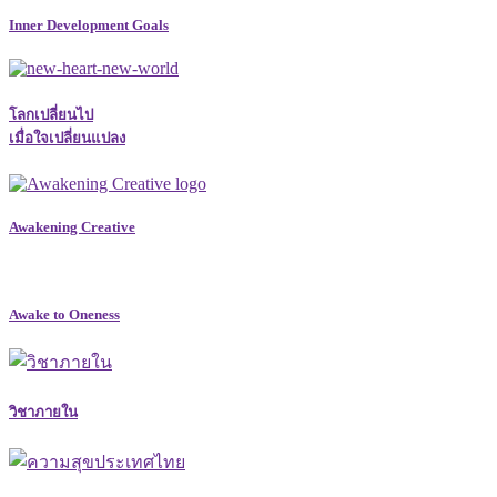
Inner Development Goals
โลกเปลี่ยนไป
เมื่อใจเปลี่ยนแปลง
Awakening Creative
Awake to Oneness
วิชาภายใน