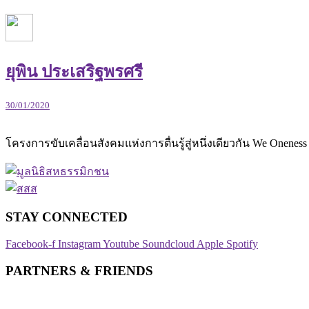
ยุพิน ประเสริฐพรศรี
30/01/2020
โครงการขับเคลื่อนสังคมแห่งการตื่นรู้สู่หนึ่งเดียวกัน We O
STAY CONNECTED​
Facebook-f
Instagram
Youtube
Soundcloud
Apple
Spotify
PARTNERS & FRIENDS