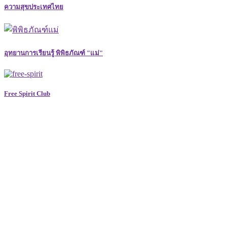
ความสุขประเทศไทย
อุทยานการเรียนรู้ พิพิธภัณฑ์ "แม่"
Free Spirit Club