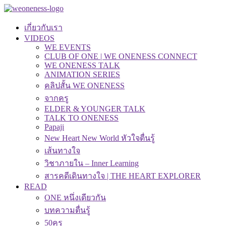
เกี่ยวกับเรา
VIDEOS
WE EVENTS
CLUB OF ONE | WE ONENESS CONNECT
WE ONENESS TALK
ANIMATION SERIES
คลิปสั้น WE ONENESS
จากครู
ELDER & YOUNGER TALK
TALK TO ONENESS
Papaji
New Heart New World หัวใจตื่นรู้
เส้นทางใจ
วิชาภายใน – Inner Learning
สารคดีเดินทางใจ | THE HEART EXPLORER
READ
ONE หนึ่งเดียวกัน
บทความตื่นรู้
50คุรุ