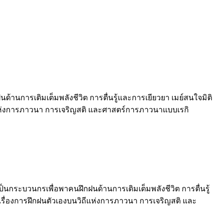
านการเติมเต็มพลังชีวิต การตื่นรู้และการเยียวยา เมย์สนใจมิติ
วิถีแห่งการภาวนา การเจริญสติ และศาสตร์การภาวนาแบบเรกิ
็นกระบวนกรเพื่อพาคนฝึกฝนด้านการเติมเต็มพลังชีวิต การตื่นรู้
ู้เรื่องการฝึกฝนตัวเองบนวิถีแห่งการภาวนา การเจริญสติ และ