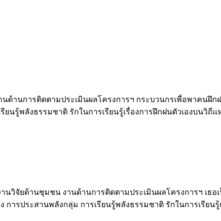
 งานด้านการติดตามประเมินผลโครงการฯ กระบวนกรเพื่อพาคนฝึกฝนด้
รเรียนรู้พลังธรรมชาติ รักในการเรียนรู้เรื่องการฝึกฝนตัวเองบน
ร์ งานวิจัยด้านชุมชน งานด้านการติดตามประเมินผลโครงการฯ เธอเป
เอง การประสานพลังกลุ่ม การเรียนรู้พลังธรรมชาติ รักในการเรียนร