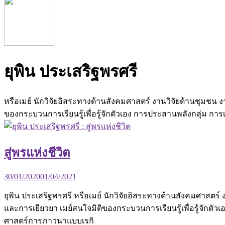
ยุพิน ประเสริฐพรศรี
หรือเมย์ นักวิจัยอิสระทางด้านสังคมศาสตร์ งานวิจัยด้านชุมชน
ของกระบวนการเรียนรู้เพื่อรู้จักตัวเอง การประสานพลังกลุ่ม กา
สู่พรแห่งชีวิต
30/01/2020
01/04/2021
ยุพิน ประเสริฐพรศรี หรือเมย์ นักวิจัยอิสระทางด้านสังคมศาสต
และการเยียวยา เมย์สนใจมิติของกระบวนการเรียนรู้เพื่อรู้จักตัว
ศาสตร์การภาวนาแบบเรกิ