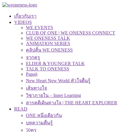
เกี่ยวกับเรา
VIDEOS
WE EVENTS
CLUB OF ONE | WE ONENESS CONNECT
WE ONENESS TALK
ANIMATION SERIES
คลิปสั้น WE ONENESS
จากครู
ELDER & YOUNGER TALK
TALK TO ONENESS
Papaji
New Heart New World หัวใจตื่นรู้
เส้นทางใจ
วิชาภายใน – Inner Learning
สารคดีเดินทางใจ | THE HEART EXPLORER
READ
ONE หนึ่งเดียวกัน
บทความตื่นรู้
50คุรุ