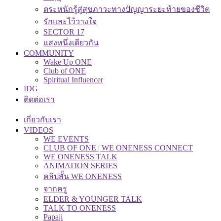
ตระหนักรู้สู่สุขภาวะทางปัญญาระยะท้ายของชีวิต
รักและไว้วางใจ
SECTOR 17
แสงหนึ่งเดียวกัน
COMMUNITY
Wake Up ONE
Club of ONE
Spiritual Influencer
IDG
ติดต่อเรา
เกี่ยวกับเรา
VIDEOS
WE EVENTS
CLUB OF ONE | WE ONENESS CONNECT
WE ONENESS TALK
ANIMATION SERIES
คลิปสั้น WE ONENESS
จากครู
ELDER & YOUNGER TALK
TALK TO ONENESS
Papaji