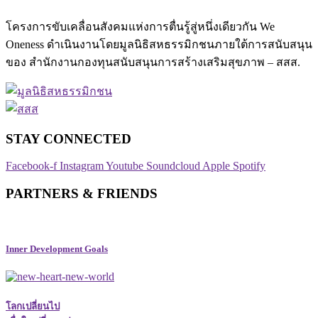
โครงการขับเคลื่อนสังคมแห่งการตื่นรู้สู่หนึ่งเดียวกัน We
Oneness ดำเนินงานโดยมูลนิธิสหธรรมิกชนภายใต้การสนับสนุน
ของ สำนักงานกองทุนสนับสนุนการสร้างเสริมสุขภาพ – สสส.
STAY CONNECTED​
Facebook-f
Instagram
Youtube
Soundcloud
Apple
Spotify
PARTNERS & FRIENDS
Inner Development Goals
โลกเปลี่ยนไป