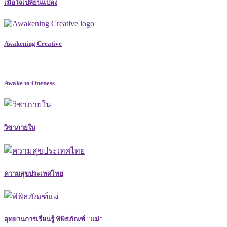
เมื่อใจเปลี่ยนแปลง
Awakening Creative
Awake to Oneness
วิชาภายใน
ความสุขประเทศไทย
อุทยานการเรียนรู้ พิพิธภัณฑ์ "แม่"