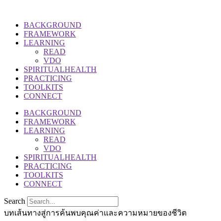
BACKGROUND
FRAMEWORK
LEARNING
READ
VDO
SPIRITUALHEALTH
PRACTICING
TOOLKITS
CONNECT
BACKGROUND
FRAMEWORK
LEARNING
READ
VDO
SPIRITUALHEALTH
PRACTICING
TOOLKITS
CONNECT
Search
บทเส้นทางสู่การค้นพบคุณค่าและความหมายของชีวิต​