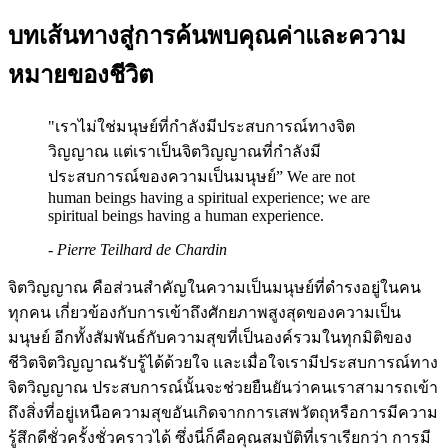
บทเส้นทางสู่การค้นพบคุณค่าและความ
หมายของชีวิต​
"เราไม่ใช่มนุษย์ที่กําลังมีประสบการณ์ทางจิต
วิญญาณ แต่เราเป็นจิตวิญญาณที่กําลังมี
ประสบการณ์ของความเป็นมนุษย์” We are not
human beings having a spiritual experience; we are
spiritual beings having a human experience.
- Pierre Teilhard de Chardin
จิตวิญญาณ คือส่วนสําคัญในความเป็นมนุษย์ที่ดํารงอยู่ในคน
ทุกคน เกี่ยวข้องกับการเข้าถึงศักยภาพสูงสุดของความเป็น
มนุษย์ อีกทั้งสัมพันธ์กับความสุขที่เป็นองค์รวมในทุกมิติของ
ชีวิตจิตวิญญาณรับรู้ได้ด้วยใจ และเมื่อใจเรามีประสบการณ์ทาง
จิตวิญญาณ ประสบการณ์นั้นจะช่วยยืนยันว่าคนเราสามารถเข้า
ถึงสิ่งที่อยู่เหนือความสุขอันเกิดจากการเสพวัตถุหรือการมีความ
รู้สึกดีชั่วครั้งชั่วคราวได้ ซึ่งนี่ก็คือคุณสมบัติที่เราเรียกว่า การมี