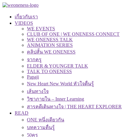
เกี่ยวกับเรา
VIDEOS
WE EVENTS
CLUB OF ONE | WE ONENESS CONNECT
WE ONENESS TALK
ANIMATION SERIES
คลิปสั้น WE ONENESS
จากครู
ELDER & YOUNGER TALK
TALK TO ONENESS
Papaji
New Heart New World หัวใจตื่นรู้
เส้นทางใจ
วิชาภายใน – Inner Learning
สารคดีเดินทางใจ | THE HEART EXPLORER
READ
ONE หนึ่งเดียวกัน
บทความตื่นรู้
50คุรุ