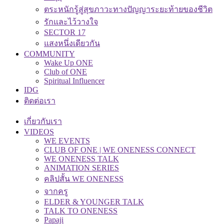
ตระหนักรู้สู่สุขภาวะทางปัญญาระยะท้ายของชีวิต
รักและไว้วางใจ
SECTOR 17
แสงหนึ่งเดียวกัน
COMMUNITY
Wake Up ONE
Club of ONE
Spiritual Influencer
IDG
ติดต่อเรา
เกี่ยวกับเรา
VIDEOS
WE EVENTS
CLUB OF ONE | WE ONENESS CONNECT
WE ONENESS TALK
ANIMATION SERIES
คลิปสั้น WE ONENESS
จากครู
ELDER & YOUNGER TALK
TALK TO ONENESS
Papaji