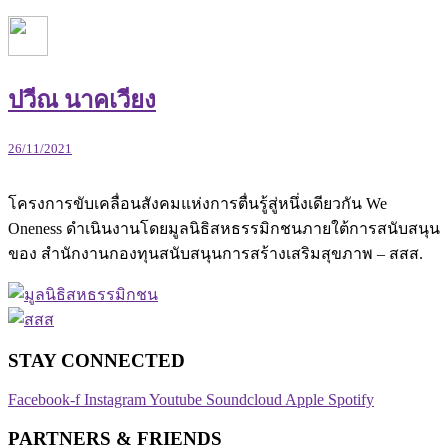
ปวีณ นาคเวียง
26/11/2021
โครงการขับเคลื่อนสังคมแห่งการตื่นรู้สู่หนึ่งเดียวกัน We
Oneness ดำเนินงานโดยมูลนิธิสหธรรมิกชนภายใต้การสนับสนุน
ของ สำนักงานกองทุนสนับสนุนการสร้างเสริมสุขภาพ – สสส.
STAY CONNECTED​
Facebook-f
Instagram
Youtube
Soundcloud
Apple
Spotify
PARTNERS & FRIENDS