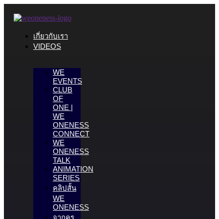
เกี่ยวกับเรา
VIDEOS
WE
EVENTS
CLUB
OF
ONE |
WE
ONENESS
CONNECT
WE
ONENESS
TALK
ANIMATION
SERIES
คลิปสั้น
WE
ONENESS
จากครู