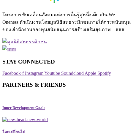
โครงการขับเคลื่อนสังคมแห่งการตื่นรู้สู่หนึ่งเดียวกัน We
Oneness ดำเนินงานโดยมูลนิธิสหธรรมิกชนภายใต้การสนับสนุน
ของ สำนักงานกองทุนสนับสนุนการสร้างเสริมสุขภาพ – สสส.
STAY CONNECTED​
Facebook-f
Instagram
Youtube
Soundcloud
Apple
Spotify
PARTNERS & FRIENDS
Inner Development Goals
โลกเปลี่ยนไป