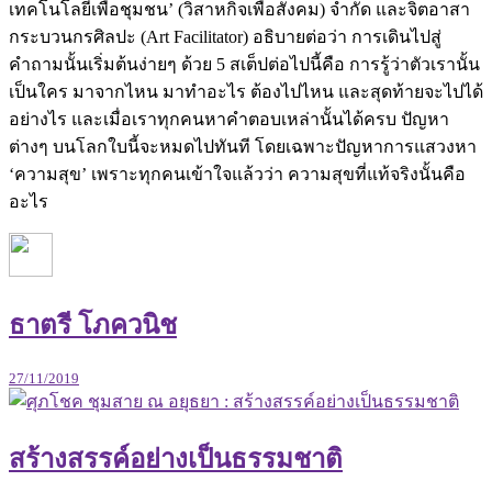
เทคโนโลยีเพื่อชุมชน’ (วิสาหกิจเพื่อสังคม) จำกัด และจิตอาสา
กระบวนกรศิลปะ (Art Facilitator) อธิบายต่อว่า การเดินไปสู่
คำถามนั้นเริ่มต้นง่ายๆ ด้วย 5 สเต็ปต่อไปนี้คือ การรู้ว่าตัวเรานั้น
เป็นใคร มาจากไหน มาทำอะไร ต้องไปไหน และสุดท้ายจะไปได้
อย่างไร และเมื่อเราทุกคนหาคำตอบเหล่านั้นได้ครบ ปัญหา
ต่างๆ บนโลกใบนี้จะหมดไปทันที โดยเฉพาะปัญหาการแสวงหา
‘ความสุข’ เพราะทุกคนเข้าใจแล้วว่า ความสุขที่แท้จริงนั้นคือ
อะไร
ธาตรี โภควนิช
27/11/2019
สร้างสรรค์อย่างเป็นธรรมชาติ