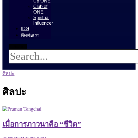
Up ONE
Club of
ONE
Spiritual
Influencer
IDG
ติดต่อเรา
Search
ศิลปะ
ศิลปะ
เมื่อการภาวนาคือ “ชีวิต”