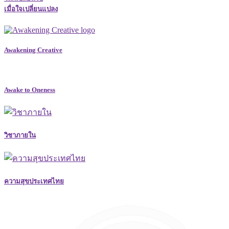
เมื่อใจเปลี่ยนแปลง
Awakening Creative
Awake to Oneness
วิชาภายใน
ความสุขประเทศไทย