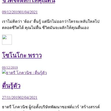
ชีวิตจะผลักให้คุณตื่น
09/12/2019
01/04/2021
เราไม่คิดว่า ‘ต้อง’ ตื่นรู้ แต่นึกไม่ออกว่าใครจะหลับใหลไป
ตลอดชีวิตได้ คุณไม่ตื่น ชีวิตมันจะผลักให้คุณตื่นเอง
โซโนโกะ พราว
09/12/2019
ตื่นรู้ตัว
27/11/2019
02/04/2021
ธาตรี โภควนิช ผู้ก่อตั้งบริษัทพัฒนาซอฟต์แวร์ ‘สร้างสรรค์