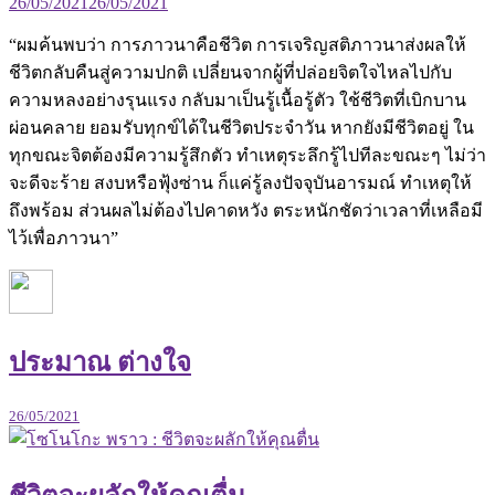
26/05/2021
26/05/2021
“ผมค้นพบว่า การภาวนาคือชีวิต การเจริญสติภาวนาส่งผลให้
ชีวิตกลับคืนสู่ความปกติ เปลี่ยนจากผู้ที่ปล่อยจิตใจไหลไปกับ
ความหลงอย่างรุนแรง กลับมาเป็นรู้เนื้อรู้ตัว ใช้ชีวิตที่เบิกบาน
ผ่อนคลาย ยอมรับทุกข์ได้ในชีวิตประจำวัน หากยังมีชีวิตอยู่ ใน
ทุกขณะจิตต้องมีความรู้สึกตัว ทำเหตุระลึกรู้ไปทีละขณะๆ ไม่ว่า
จะดีจะร้าย สงบหรือฟุ้งซ่าน ก็แค่รู้ลงปัจจุบันอารมณ์ ทำเหตุให้
ถึงพร้อม ส่วนผลไม่ต้องไปคาดหวัง ตระหนักชัดว่าเวลาที่เหลือมี
ไว้เพื่อภาวนา”
ประมาณ ต่างใจ
26/05/2021