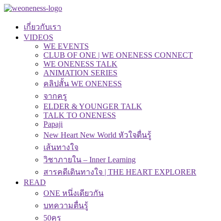
เกี่ยวกับเรา
VIDEOS
WE EVENTS
CLUB OF ONE | WE ONENESS CONNECT
WE ONENESS TALK
ANIMATION SERIES
คลิปสั้น WE ONENESS
จากครู
ELDER & YOUNGER TALK
TALK TO ONENESS
Papaji
New Heart New World หัวใจตื่นรู้
เส้นทางใจ
วิชาภายใน – Inner Learning
สารคดีเดินทางใจ | THE HEART EXPLORER
READ
ONE หนึ่งเดียวกัน
บทความตื่นรู้
50คุรุ