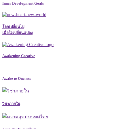
Inner Development Goals
โลกเปลี่ยนไป
เมื่อใจเปลี่ยนแปลง
Awakening Creative
Awake to Oneness
วิชาภายใน