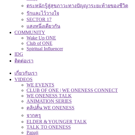
ตระหนักรู้สู่สุขภาวะทางปัญญาระยะท้ายของชีวิต
รักและไว้วางใจ
SECTOR 17
แสงหนึ่งเดียวกัน
COMMUNITY
Wake Up ONE
Club of ONE
Spiritual Influencer
IDG
ติดต่อเรา
เกี่ยวกับเรา
VIDEOS
WE EVENTS
CLUB OF ONE | WE ONENESS CONNECT
WE ONENESS TALK
ANIMATION SERIES
คลิปสั้น WE ONENESS
จากครู
ELDER & YOUNGER TALK
TALK TO ONENESS
Papaji