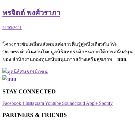
พรจิตต์ พงศ์วราภา
26/05/2021
โครงการขับเคลื่อนสังคมแห่งการตื่นรู้สู่หนึ่งเดียวกัน We
Oneness ดำเนินงานโดยมูลนิธิสหธรรมิกชนภายใต้การสนับสนุน
ของ สำนักงานกองทุนสนับสนุนการสร้างเสริมสุขภาพ – สสส.
STAY CONNECTED​
Facebook-f
Instagram
Youtube
Soundcloud
Apple
Spotify
PARTNERS & FRIENDS