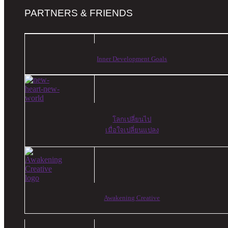
PARTNERS & FRIENDS
Inner Development Goals
โลกเปลี่ยนไป
เมื่อใจเปลี่ยนแปลง
Awakening Creative