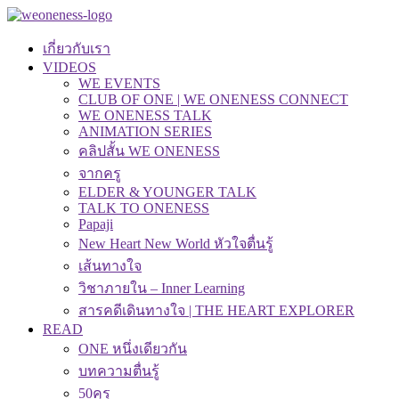
เกี่ยวกับเรา
VIDEOS
WE EVENTS
CLUB OF ONE | WE ONENESS CONNECT
WE ONENESS TALK
ANIMATION SERIES
คลิปสั้น WE ONENESS
จากครู
ELDER & YOUNGER TALK
TALK TO ONENESS
Papaji
New Heart New World หัวใจตื่นรู้
เส้นทางใจ
วิชาภายใน – Inner Learning
สารคดีเดินทางใจ | THE HEART EXPLORER
READ
ONE หนึ่งเดียวกัน
บทความตื่นรู้
50คุรุ