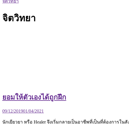
จิตวิทยา
จิตวิทยา
ยอมให้ตัวเองได้ถูกฝึก
09/12/2019
01/04/2021
นักเยียวยา หรือ Healer จึงเริ่มกลายเป็นอาชีพที่เป็นที่ต้องการใ