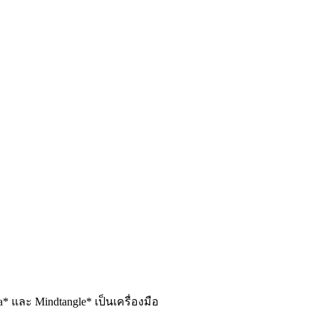
* และ Mindtangle* เป็นเครื่องมือ