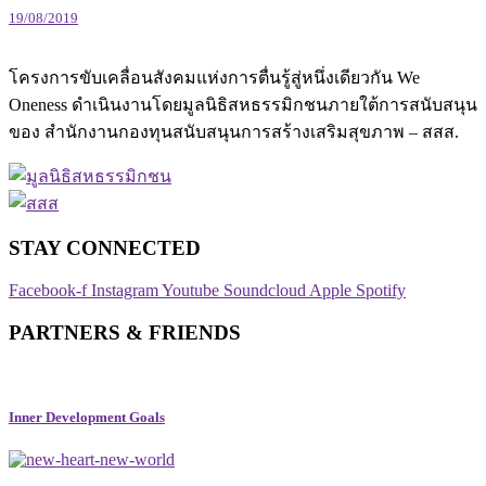
19/08/2019
โครงการขับเคลื่อนสังคมแห่งการตื่นรู้สู่หนึ่งเดียวกัน We
Oneness ดำเนินงานโดยมูลนิธิสหธรรมิกชนภายใต้การสนับสนุน
ของ สำนักงานกองทุนสนับสนุนการสร้างเสริมสุขภาพ – สสส.
STAY CONNECTED​
Facebook-f
Instagram
Youtube
Soundcloud
Apple
Spotify
PARTNERS & FRIENDS
Inner Development Goals