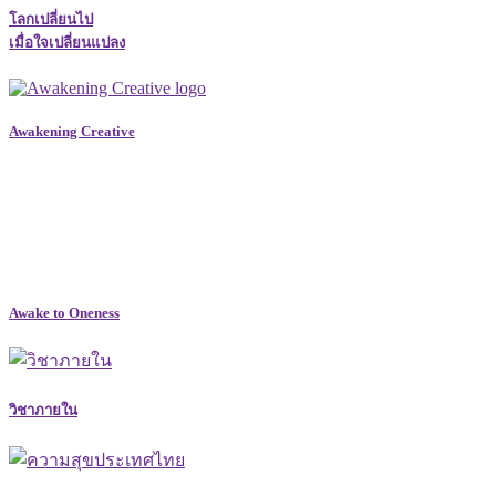
โลกเปลี่ยนไป
เมื่อใจเปลี่ยนแปลง
Awakening Creative
Awake to Oneness
วิชาภายใน