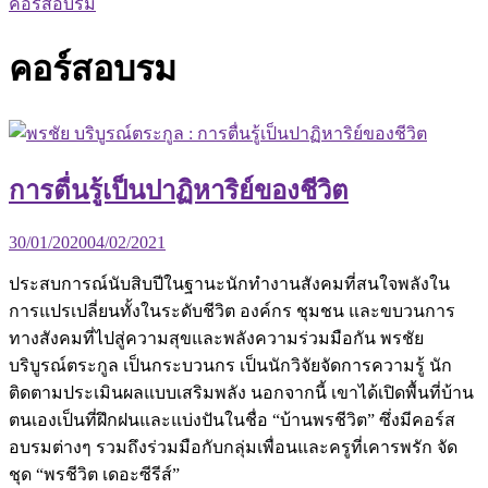
คอร์สอบรม
คอร์สอบรม
การตื่นรู้เป็นปาฏิหาริย์ของชีวิต
30/01/2020
04/02/2021
ประสบการณ์นับสิบปีในฐานะนักทำงานสังคมที่สนใจพลังใน
การแปรเปลี่ยนทั้งในระดับชีวิต องค์กร ชุมชน และขบวนการ
ทางสังคมที่ไปสู่ความสุขและพลังความร่วมมือกัน พรชัย
บริบูรณ์ตระกูล เป็นกระบวนกร เป็นนักวิจัยจัดการความรู้ นัก
ติดตามประเมินผลแบบเสริมพลัง นอกจากนี้ เขาได้เปิดพื้นที่บ้าน
ตนเองเป็นที่ฝึกฝนและแบ่งปันในชื่อ “บ้านพรชีวิต” ซึ่งมีคอร์ส
อบรมต่างๆ รวมถึงร่วมมือกับกลุ่มเพื่อนและครูที่เคารพรัก จัด
ชุด “พรชีวิต เดอะซีรีส์”