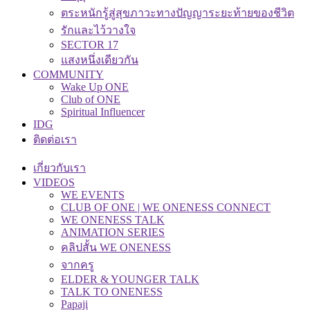
ตระหนักรู้สู่สุขภาวะทางปัญญาระยะท้ายของชีวิต
รักและไว้วางใจ
SECTOR 17
แสงหนึ่งเดียวกัน
COMMUNITY
Wake Up ONE
Club of ONE
Spiritual Influencer
IDG
ติดต่อเรา
เกี่ยวกับเรา
VIDEOS
WE EVENTS
CLUB OF ONE | WE ONENESS CONNECT
WE ONENESS TALK
ANIMATION SERIES
คลิปสั้น WE ONENESS
จากครู
ELDER & YOUNGER TALK
TALK TO ONENESS
Papaji