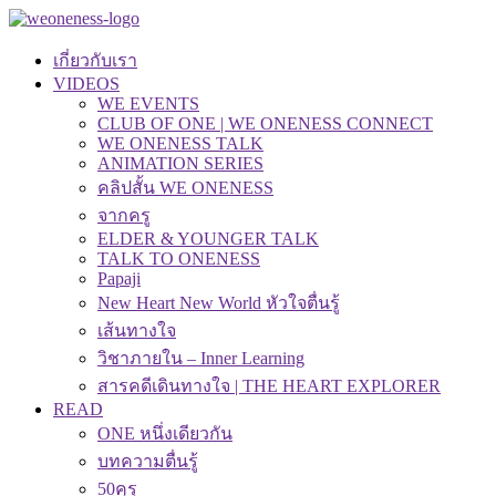
เกี่ยวกับเรา
VIDEOS
WE EVENTS
CLUB OF ONE | WE ONENESS CONNECT
WE ONENESS TALK
ANIMATION SERIES
คลิปสั้น WE ONENESS
จากครู
ELDER & YOUNGER TALK
TALK TO ONENESS
Papaji
New Heart New World หัวใจตื่นรู้
เส้นทางใจ
วิชาภายใน – Inner Learning
สารคดีเดินทางใจ | THE HEART EXPLORER
READ
ONE หนึ่งเดียวกัน
บทความตื่นรู้
50คุรุ