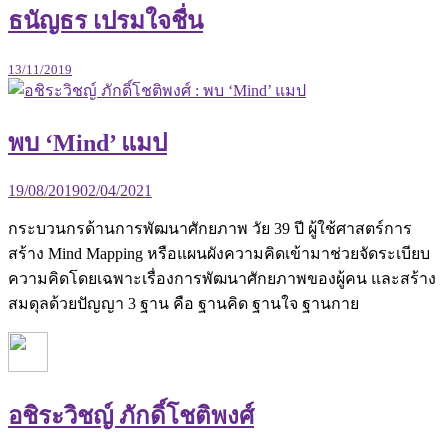
ธนัญธร เปรมใจชื่น
13/11/2019
พบ ‘Mind’ แมป
19/08/2019
02/04/2021
กระบวนกรด้านการพัฒนาศักยภาพ วัย 39 ปี ผู้ใช้ศาสตร์การ
สร้าง Mind Mapping หรือแผนผังความคิดเข้ามาช่วยจัดระเบียบ
ความคิดโดยเฉพาะเรื่องการพัฒนาศักยภาพของผู้คน และสร้าง
สมดุลด้วยปัญญา 3 ฐาน คือ ฐานคิด ฐานใจ ฐานกาย
อชิระวิชญ์ ภักดิ์โชติพงศ์