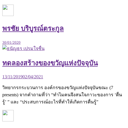
พรชัย บริบูรณ์ตระกูล
30/01/2020
ทดลองสร้างของขวัญแห่งปัจจุบัน
13/11/2019
02/04/2021
วิทยากรกระบวนการ องค์กรของขวัญแห่งปัจจุบันขณะ (7
presents) จากคำถามที่ว่า “ทำไมคนจึงสนใจภาวะของการ ‘ตื่น
รู้’ ” และ “ประสบการณ์อะไรที่ทำให้เกิดการตื่นรู้”