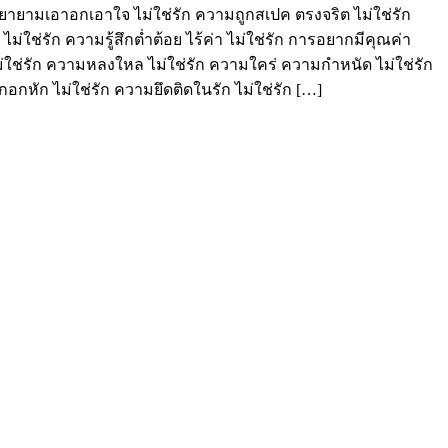
มพยายามเอาอกเอาใจ ไม่ใช่รัก ความถูกสเปค ตรงจริต ไม่ใช่รัก
่ใช่รัก ความรู้สึกต่ำต้อย ไร้ค่า ไม่ใช่รัก การอยากมีคุณค่า
่ใช่รัก ความหลงใหล ไม่ใช่รัก ความใคร่ ความกำหนัด ไม่ใช่รัก
ึกอกหัก ไม่ใช่รัก ความยึดติดในรัก ไม่ใช่รัก […]