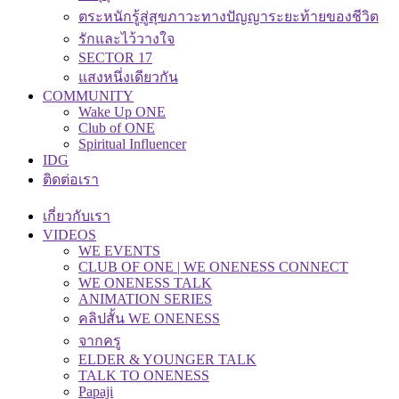
ตระหนักรู้สู่สุขภาวะทางปัญญาระยะท้ายของชีวิต
รักและไว้วางใจ
SECTOR 17
แสงหนึ่งเดียวกัน
COMMUNITY
Wake Up ONE
Club of ONE
Spiritual Influencer
IDG
ติดต่อเรา
เกี่ยวกับเรา
VIDEOS
WE EVENTS
CLUB OF ONE | WE ONENESS CONNECT
WE ONENESS TALK
ANIMATION SERIES
คลิปสั้น WE ONENESS
จากครู
ELDER & YOUNGER TALK
TALK TO ONENESS
Papaji