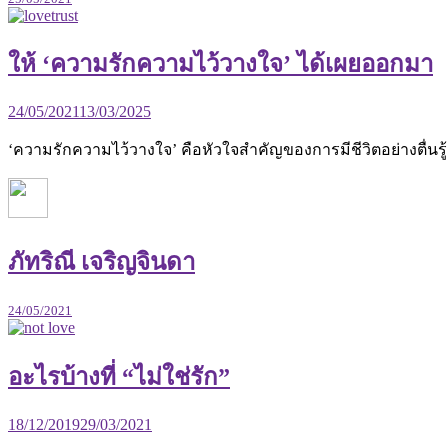
ให้ ‘ความรักความไว้วางใจ’ ได้เผยออกมา
24/05/2021
13/03/2025
‘ความรักความไว้วางใจ’ คือหัวใจสำคัญของการมีชีวิตอย่างตื่นรู้
ภัทริณี เจริญจินดา
24/05/2021
อะไรบ้างที่ “ไม่ใช่รัก”
18/12/2019
29/03/2021