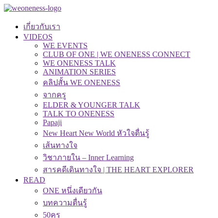
เกี่ยวกับเรา
VIDEOS
WE EVENTS
CLUB OF ONE | WE ONENESS CONNECT
WE ONENESS TALK
ANIMATION SERIES
คลิปสั้น WE ONENESS
จากครู
ELDER & YOUNGER TALK
TALK TO ONENESS
Papaji
New Heart New World หัวใจตื่นรู้
เส้นทางใจ
วิชาภายใน – Inner Learning
สารคดีเดินทางใจ | THE HEART EXPLORER
READ
ONE หนึ่งเดียวกัน
บทความตื่นรู้
50คุรุ