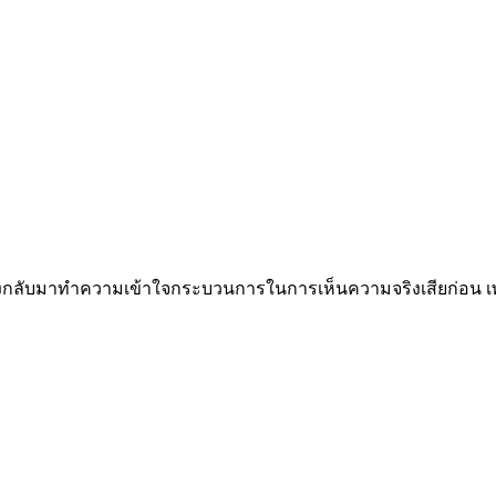
ราต้องกลับมาทำความเข้าใจกระบวนการในการเห็นความจริงเสียก่อน เ