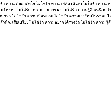
่รัก ความติดอกติดใจ ไม่ใช่รัก ความเพลิน (นันทิ) ไม่ใช่รัก ควา
ามโหยหา ไม่ใช่รัก การอยากเอาชนะ ไม่ใช่รัก ความรู้สึกเหนือกว่า ไม
ารถ ไม่ใช่รัก ความเบื่อหน่าย ไม่ใช่รัก ความเร่าร้อนในราคะ ไม
ัวที่จะเสียเปรียบ ไม่ใช่รัก ความอยากได้รางวัล ไม่ใช่รัก ความรู้ส