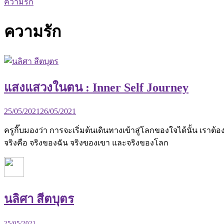
ความรัก
ความรัก
แสงแสวงในตน : Inner Self Journey
25/05/2021
26/05/2021
ครูกิ๊บมองว่า การจะเริ่มต้นเดินทางเข้าสู่โลกของใจได้นั้น เ
จริงคือ จริงของฉัน จริงของเขา และจริงของโลก
นลิศา สีตบุตร
25/05/2021