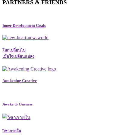
PARTNERS & FRIENDS
Inner Development Goals
โลกเปลี่ยนไป
เมื่อใจเปลี่ยนแปลง
Awakening Creative
Awake to Oneness
วิชาภายใน