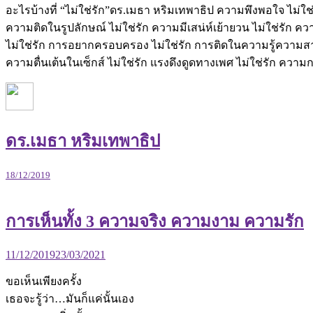
อะไรบ้างที่ “ไม่ใช่รัก”ดร.เมธา หริมเทพาธิป ความพึงพอใจ ไม่ใช
ความติดในรูปลักษณ์ ไม่ใช่รัก ความมีเสน่ห์เย้ายวน ไม่ใช่รัก คว
ไม่ใช่รัก การอยากครอบครอง ไม่ใช่รัก การติดในความรู้ความสาม
ความตื่นเต้นในเซ็กส์ ไม่ใช่รัก แรงดึงดูดทางเพศ ไม่ใช่รัก ความกล
ดร.เมธา หริมเทพาธิป
18/12/2019
การเห็นทั้ง 3 ความจริง ความงาม ความรัก
11/12/2019
23/03/2021
ขอเห็นเพียงครั้ง
เธอจะรู้ว่า…มันก็แค่นั้นเอง