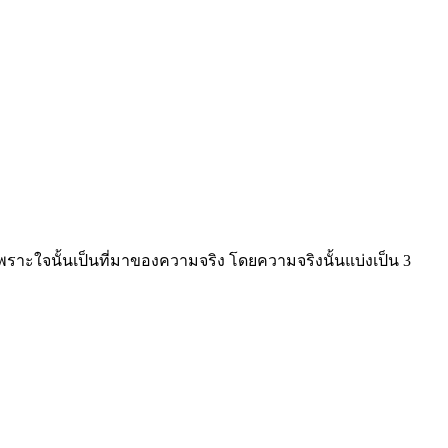
พราะใจนั้นเป็นที่มาของความจริง โดยความจริงนั้นแบ่งเป็น 3