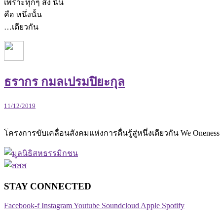
เพราะทุกๆ สิ่ง นั้น
คือ หนึ่งนั้น
…เดียวกัน
ธรากร กมลเปรมปิยะกุล
11/12/2019
โครงการขับเคลื่อนสังคมแห่งการตื่นรู้สู่หนึ่งเดียวกัน We O
STAY CONNECTED​
Facebook-f
Instagram
Youtube
Soundcloud
Apple
Spotify