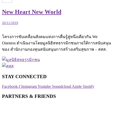
New Heart New World
20/11/2019
โครงการขับเคลื่อนสังคมแห่งการตื่นรู้สู่หนึ่งเดียวกัน We
Oneness ดำเนินงานโดยมูลนิธิสหธรรมิกชนภายใต้การสนับสนุน
ของ สำนักงานกองทุนสนับสนุนการสร้างเสริมสุขภาพ – สสส.
STAY CONNECTED​
Facebook-f
Instagram
Youtube
Soundcloud
Apple
Spotify
PARTNERS & FRIENDS