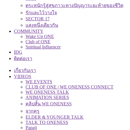
ตระหนักรู้สู่สุขภาวะทางปัญญาระยะท้ายของชีวิต
รักและไว้วางใจ
SECTOR 17
แสงหนึ่งเดียวกัน
COMMUNITY
Wake Up ONE
Club of ONE
Spiritual Influencer
IDG
ติดต่อเรา
เกี่ยวกับเรา
VIDEOS
WE EVENTS
CLUB OF ONE | WE ONENESS CONNECT
WE ONENESS TALK
ANIMATION SERIES
คลิปสั้น WE ONENESS
จากครู
ELDER & YOUNGER TALK
TALK TO ONENESS
Papaji