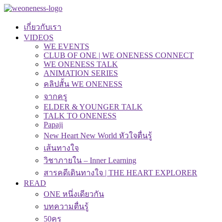
เกี่ยวกับเรา
VIDEOS
WE EVENTS
CLUB OF ONE | WE ONENESS CONNECT
WE ONENESS TALK
ANIMATION SERIES
คลิปสั้น WE ONENESS
จากครู
ELDER & YOUNGER TALK
TALK TO ONENESS
Papaji
New Heart New World หัวใจตื่นรู้
เส้นทางใจ
วิชาภายใน – Inner Learning
สารคดีเดินทางใจ | THE HEART EXPLORER
READ
ONE หนึ่งเดียวกัน
บทความตื่นรู้
50คุรุ