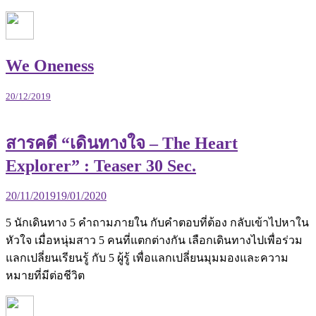
We Oneness
20/12/2019
สารคดี “เดินทางใจ – The Heart
Explorer” : Teaser 30 Sec.
20/11/2019
19/01/2020
5 นักเดินทาง 5 คำถามภายใน กับคำตอบที่ต้อง กลับเข้าไปหาใน
หัวใจ เมื่อหนุ่มสาว 5 คนที่แตกต่างกัน เลือกเดินทางไปเพื่อร่วม
แลกเปลี่ยนเรียนรู้ กับ 5 ผู้รู้ เพื่อแลกเปลี่ยนมุมมองและความ
หมายที่มีต่อชีวิต