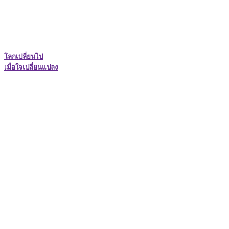
โลกเปลี่ยนไป
เมื่อใจเปลี่ยนแปลง