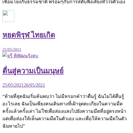
เชื่อมโยงกับธรรมชาติ พร้อมๆกับการสดับฟังเสียงหัวใจตัวเอง
หยดพิรุฬ ไทยเกิด
25/05/2021
ตื่นสู่ความเป็นมนุษย์
25/05/2021
26/05/2021
“ท้ายที่สุดฉันเริ่มค้นพบว่า ไม่มีหรอกคำว่าตื่นรู้ ฉันไม่ได้ตื่นรู้
อะไรเลย ฉันเป็นเพียงคนเดินทางที่เฝ้าจุดตะเกียงในความมืด
ครั้งแล้วครั้งเล่า ไม่ใช่เพื่อส่องแสงไปยังความมืดที่อยู่ตรงหน้า
แต่เพื่อส่องให้เห็นความมืดในตัวเอง และเพื่อให้ความมืดในตัว
ฉันหายไป”