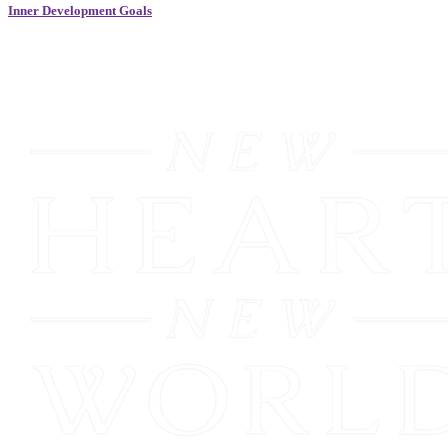
Inner Development Goals