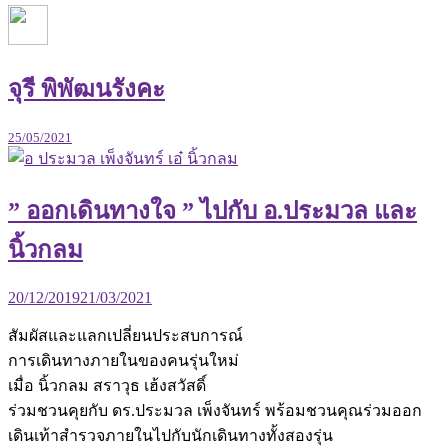
จุรี พิพัฒนรังคะ
25/05/2021
” ออกเดินทางใจ ” ไปกับ อ.ประมวล และ
นิ้วกลม
20/12/2019
21/03/2021
สัมผัสและแลกเปลี่ยนประสบการณ์
การเดินทางภายในของคนรุ่นใหม่
เมื่อ นิ้วกลม สราวุธ เฮ้งสวัสดิ์
ร่วมชวนคุยกับ ดร.ประมวล เพ็งจันทร์ พร้อมชวนคุณร่วมออก
เดินเท้าสำรวจภายในไปกับนักเดินทางทั้งสองรุ่น