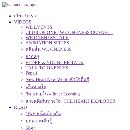
เกี่ยวกับเรา
VIDEOS
WE EVENTS
CLUB OF ONE | WE ONENESS CONNECT
WE ONENESS TALK
ANIMATION SERIES
คลิปสั้น WE ONENESS
จากครู
ELDER & YOUNGER TALK
TALK TO ONENESS
Papaji
New Heart New World หัวใจตื่นรู้
เส้นทางใจ
วิชาภายใน – Inner Learning
สารคดีเดินทางใจ | THE HEART EXPLORER
READ
ONE หนึ่งเดียวกัน
บทความตื่นรู้
50คุรุ