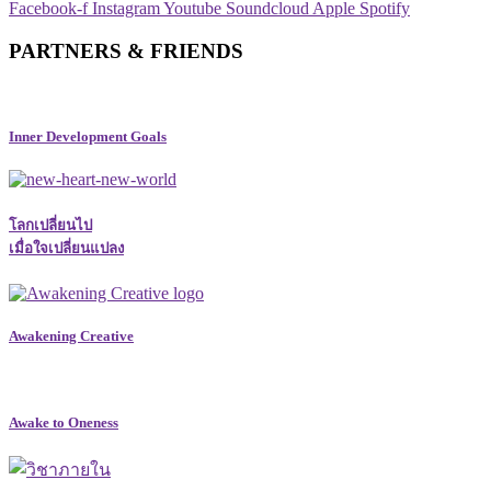
Facebook-f
Instagram
Youtube
Soundcloud
Apple
Spotify
PARTNERS & FRIENDS
Inner Development Goals
โลกเปลี่ยนไป
เมื่อใจเปลี่ยนแปลง
Awakening Creative
Awake to Oneness