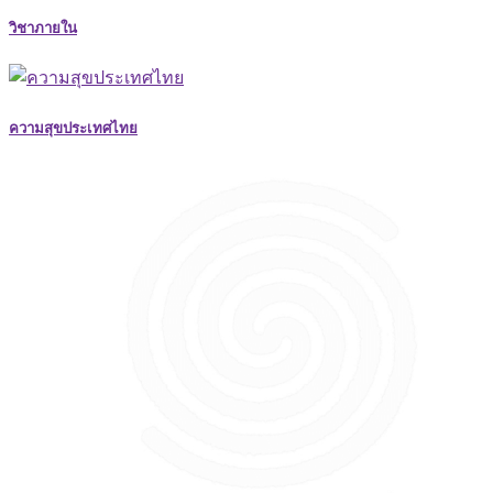
วิชาภายใน
ความสุขประเทศไทย