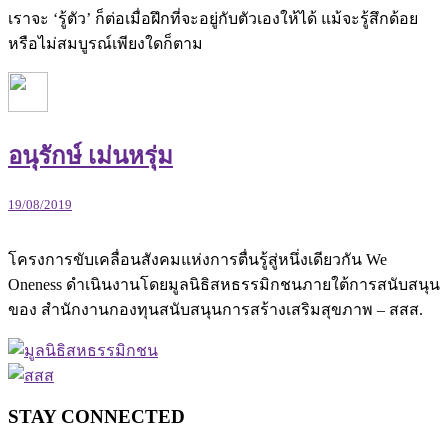
เราจะ ‘รู้ตัว’ ก็ต่อเมื่อฝึกที่จะอยู่กับตัวเองให้ได้ แม้จะรู้สึกด้อย
หรือไม่สมบูรณ์เพียงใดก็ตาม
อนุรักษ์ เม่นหรุ่ม
19/08/2019
โครงการขับเคลื่อนสังคมแห่งการตื่นรู้สู่หนึ่งเดียวกัน We
Oneness ดำเนินงานโดยมูลนิธิสหธรรมิกชนภายใต้การสนับสนุน
ของ สำนักงานกองทุนสนับสนุนการสร้างเสริมสุขภาพ – สสส.
STAY CONNECTED​