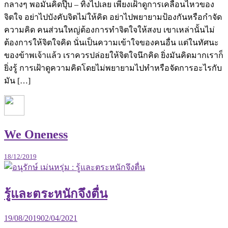
กลางๆ พอมันคิดปุ๊บ – ทิ้งไปเลย เพียงเฝ้าดูการเคลื่อนไหวของ
จิตใจ อย่าไปบังคับจิตไม่ให้คิด อย่าไปพยายามป้องกันหรือกำจัด
ความคิด คนส่วนใหญ่ต้องการทำจิตใจให้สงบ เขาเหล่านั้นไม่
ต้องการให้จิตใจคิด นั่นเป็นความเข้าใจของคนอื่น แต่ในทัศนะ
ของข้าพเจ้าแล้ว เราควรปล่อยให้จิตใจนึกคิด ยิ่งมันคิดมากเราก็
ยิ่งรู้ การเฝ้าดูความคิดโดยไม่พยายามไปทำหรือจัดการอะไรกับ
มัน […]
We Oneness
18/12/2019
รู้และตระหนักจึงตื่น
19/08/2019
02/04/2021