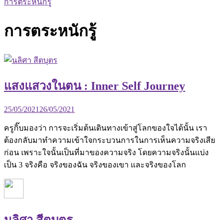
การตระหนักรู้
การตระหนักรู้
แสงแสวงในตน : Inner Self Journey
25/05/2021
26/05/2021
ครูกิ๊บมองว่า การจะเริ่มต้นเดินทางเข้าสู่โลกของใจได้นั้น เรา
ต้องกลับมาทำความเข้าใจกระบวนการในการเห็นความจริงเสีย
ก่อน เพราะใจนั้นเป็นที่มาของความจริง โดยความจริงนั้นแบ่ง
เป็น 3 จริงคือ จริงของฉัน จริงของเขา และจริงของโลก
นลิศา สีตบุตร