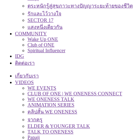
ตระหนักรู้สู่สุขภาวะทางปัญญาระยะท้ายของชีวิต
รักและไว้วางใจ
SECTOR 17
แสงหนึ่งเดียวกัน
COMMUNITY
Wake Up ONE
Club of ONE
Spiritual Influencer
IDG
ติดต่อเรา
เกี่ยวกับเรา
VIDEOS
WE EVENTS
CLUB OF ONE | WE ONENESS CONNECT
WE ONENESS TALK
ANIMATION SERIES
คลิปสั้น WE ONENESS
จากครู
ELDER & YOUNGER TALK
TALK TO ONENESS
Papaji